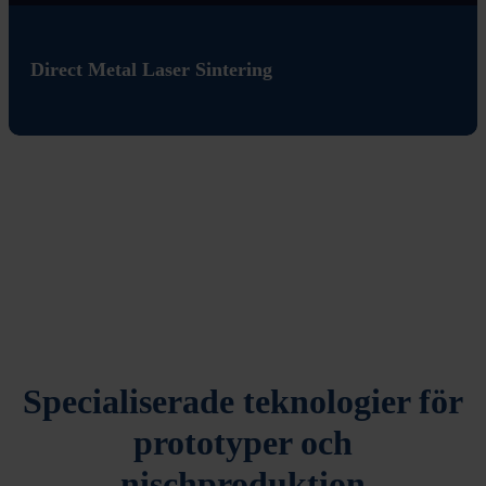
Direct Metal Laser Sintering
Specialiserade teknologier för
prototyper och
nischproduktion