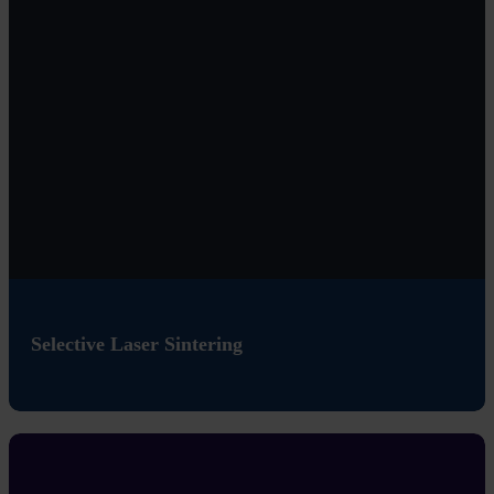
Selective Laser Sintering