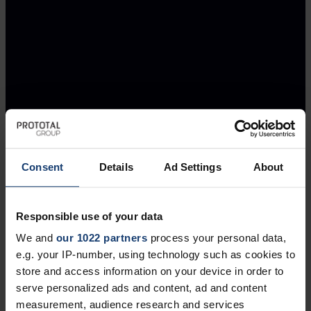
Consent
Details
Ad Settings
About
Responsible use of your data
We and
our 1022 partners
process your personal data,
e.g. your IP-number, using technology such as cookies to
store and access information on your device in order to
serve personalized ads and content, ad and content
measurement, audience research and services