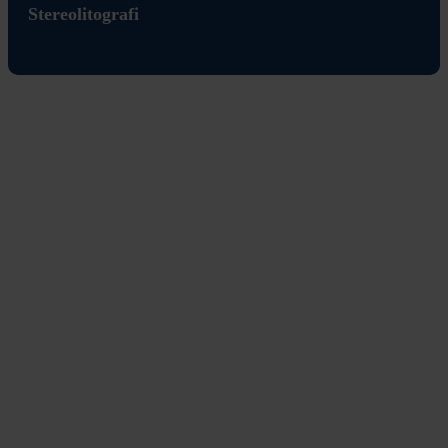
Stereolitografi