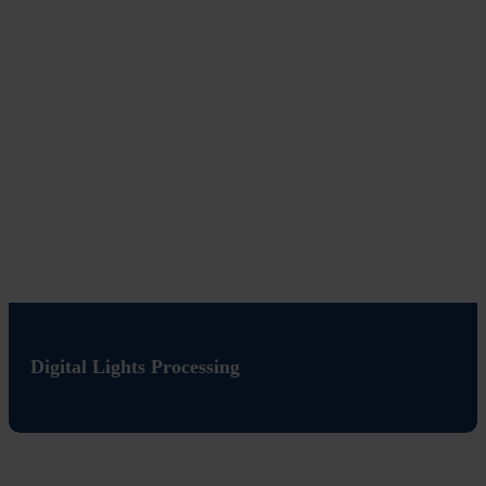
Digital Lights Processing