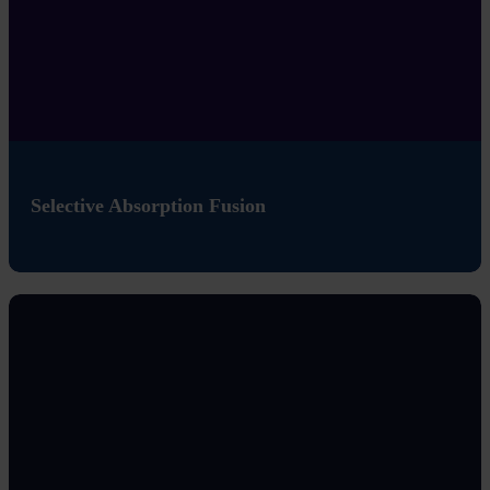
Selective Absorption Fusion