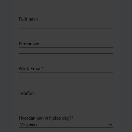
Fullt navn
Firmanavn
Work Email
*
Telefon
Hvordan kan vi hjelpe deg?
*