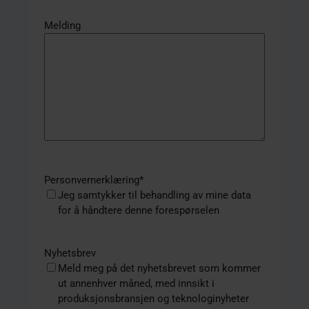
Melding
Personvernerklæring
*
Jeg samtykker til behandling av mine data
for å håndtere denne forespørselen
Nyhetsbrev
Meld meg på det nyhetsbrevet som kommer
ut annenhver måned, med innsikt i
produksjonsbransjen og teknologinyheter