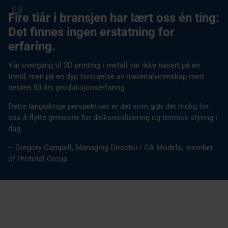
Fire tiår i bransjen har lært oss én ting:
Det finnes ingen erstatning for
erfaring.
Vår overgang til 3D printing i metall var ikke basert på en
trend, men på en dyp forståelse av materialvitenskap med
nesten 50 års produksjonserfaring.
Dette langsiktige perspektivet er det som gjør det mulig for
oss å flytte grensene for delkonsolidering og termisk styring i
dag.
– Gregory Campell, Managing Director i CA Models, member
of Prototal Group