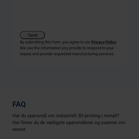
By submitting this form, you agree to our
Privacy Policy
.
We use the information you provide to respond to your
inquiry and provide requested manufacturing services.
FAQ
Har du spørsmål om industriell 3D-printing i metall?
Her finner du de vanligste spørsmålene og svarene om
emnet.