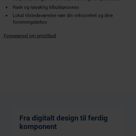
Rask og nøyaktig tilbudsprosess
Lokal tilstedeværelse nær din virksomhet og dine
forretningsbehov
Forespørsel om pristilbud
Fra digitalt design til ferdig
komponent