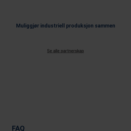
Muliggjør industriell produksjon sammen
Se alle partnerskap
FAQ