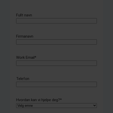
Fullt navn
Firmanavn
Work Email
*
Telefon
Hvordan kan vi hjelpe deg?
*