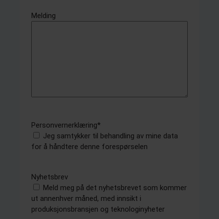
Melding
Personvernerklæring
*
Jeg samtykker til behandling av mine data
for å håndtere denne forespørselen
Nyhetsbrev
Meld meg på det nyhetsbrevet som kommer
ut annenhver måned, med innsikt i
produksjonsbransjen og teknologinyheter