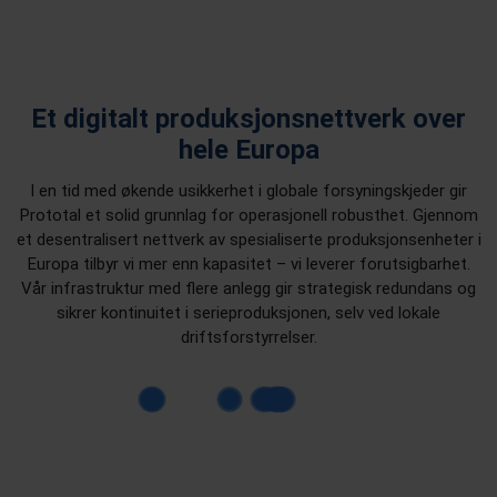
Et digitalt produksjonsnettverk over
hele Europa
I en tid med økende usikkerhet i globale forsyningskjeder gir
Prototal et solid grunnlag for operasjonell robusthet. Gjennom
et desentralisert nettverk av spesialiserte produksjonsenheter i
Europa tilbyr vi mer enn kapasitet – vi leverer forutsigbarhet.
Vår infrastruktur med flere anlegg gir strategisk redundans og
sikrer kontinuitet i serieproduksjonen, selv ved lokale
driftsforstyrrelser.