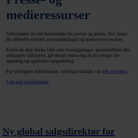
medieressurser
Velkommen til vårt knutepunkt for presse og media. Her finner
du offisielle nyheter, pressemeldinger og merkevareressurser.
Enten du skal dekke våre siste kunngjøringer, tjenestetilbud eller
selskapets milepæler, gir denne siden deg alt du trenger for
nøyaktig og oppdatert rapportering.
For ytterligere informasjon, vennligst kontakt vår
PR-avdeling
.
Last ned pressemappe
Ny global salgsdirektør for