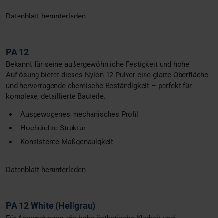
Datenblatt herunterladen
PA 12
Bekannt für seine außergewöhnliche Festigkeit und hohe
Auflösung bietet dieses Nylon 12 Pulver eine glatte Oberfläche
und hervorragende chemische Beständigkeit – perfekt für
komplexe, detaillierte Bauteile.
Ausgewogenes mechanisches Profil
Hochdichte Struktur
Konsistente Maßgenauigkeit
Datenblatt herunterladen
PA 12 White (Hellgrau)