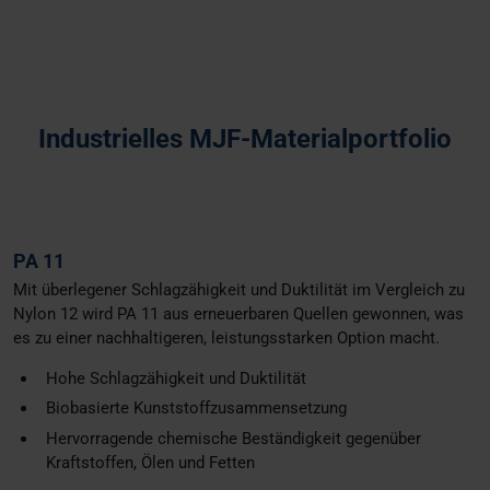
Industrielles MJF-Materialportfolio
PA 11
Mit überlegener Schlagzähigkeit und Duktilität im Vergleich zu
Nylon 12 wird PA 11 aus erneuerbaren Quellen gewonnen, was
es zu einer nachhaltigeren, leistungsstarken Option macht.
Hohe Schlagzähigkeit und Duktilität
Biobasierte Kunststoffzusammensetzung
Hervorragende chemische Beständigkeit gegenüber
Kraftstoffen, Ölen und Fetten