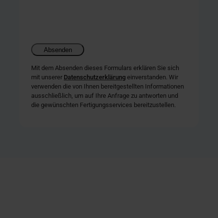
Mit dem Absenden dieses Formulars erklären Sie sich
mit unserer
Datenschutzerklärung
einverstanden. Wir
verwenden die von Ihnen bereitgestellten Informationen
ausschließlich, um auf Ihre Anfrage zu antworten und
die gewünschten Fertigungsservices bereitzustellen.