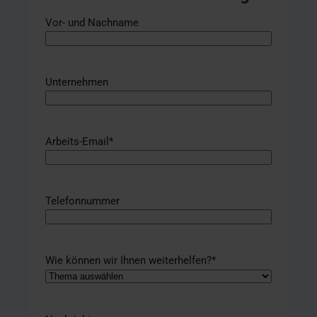
Vor- und Nachname
Unternehmen
Arbeits-Email
*
Telefonnummer
Wie können wir Ihnen weiterhelfen?
*