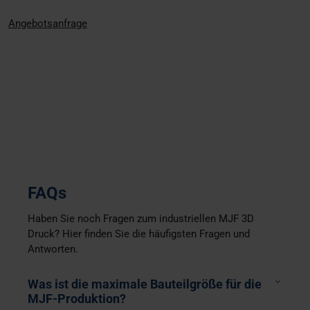
Angebotsanfrage
FAQs
Haben Sie noch Fragen zum industriellen MJF 3D
Druck? Hier finden Sie die häufigsten Fragen und
Antworten.
Was ist die maximale Bauteilgröße für die
MJF-Produktion?