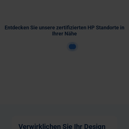
Entdecken Sie unsere zertifizierten HP Standorte in
Ihrer Nähe
Verwirklichen Sie Ihr Design