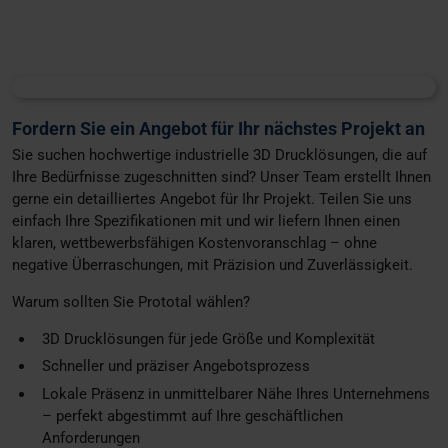
Fordern Sie ein Angebot für Ihr nächstes Projekt an
Sie suchen hochwertige industrielle 3D Drucklösungen, die auf
Ihre Bedürfnisse zugeschnitten sind? Unser Team erstellt Ihnen
gerne ein detailliertes Angebot für Ihr Projekt. Teilen Sie uns
einfach Ihre Spezifikationen mit und wir liefern Ihnen einen
klaren, wettbewerbsfähigen Kostenvoranschlag – ohne
negative Überraschungen, mit Präzision und Zuverlässigkeit.
Warum sollten Sie Prototal wählen?
3D Drucklösungen für jede Größe und Komplexität
Schneller und präziser Angebotsprozess
Lokale Präsenz in unmittelbarer Nähe Ihres Unternehmens
– perfekt abgestimmt auf Ihre geschäftlichen
Anforderungen