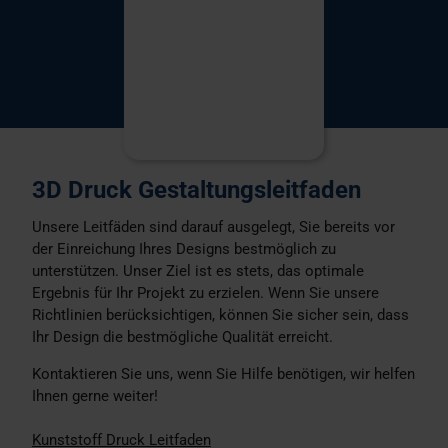
3D Druck Gestaltungsleitfaden
Unsere Leitfäden sind darauf ausgelegt, Sie bereits vor
der Einreichung Ihres Designs bestmöglich zu
unterstützen. Unser Ziel ist es stets, das optimale
Ergebnis für Ihr Projekt zu erzielen. Wenn Sie unsere
Richtlinien berücksichtigen, können Sie sicher sein, dass
Ihr Design die bestmögliche Qualität erreicht.
Kontaktieren Sie uns, wenn Sie Hilfe benötigen, wir helfen
Ihnen gerne weiter!
Kunststoff Druck Leitfaden