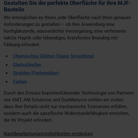
Gestalten Sie die perfekte Oberfläche für Ihre MJF-
Bauteile
Wir ermöglichen es Ihnen, jede Oberfläche nach Ihren genauen
Anforderungen zu gestalten – ob Ihre Anwendung eine
hochglänzende, wasserdichte Versiegelung, eine verfeinerte
taktile Haptik oder lebendiges, kratzfestes Branding mit
Färbung erfordert.
Chemisches Glätten (Vapor Smoothing)
Gleitschleifen
Strahlen (Perlstrahlen)
Färben
Durch den Einsatz branchenführender Technologie von Partnern
wie AMT, AM Solutions und DyeMansion stellen wir sicher,
dass Ihre Details nicht nur mechanische Toleranzen erfüllen,
sondern auch die spezifische Widerstandsfähigkeit erreichen,
die Ihr Projekt erfordert.
Nachbearbeitungsmöglichkeiten entdecken