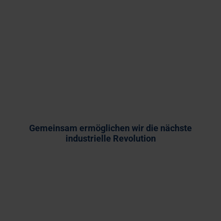
Gemeinsam ermöglichen wir die nächste
industrielle Revolution