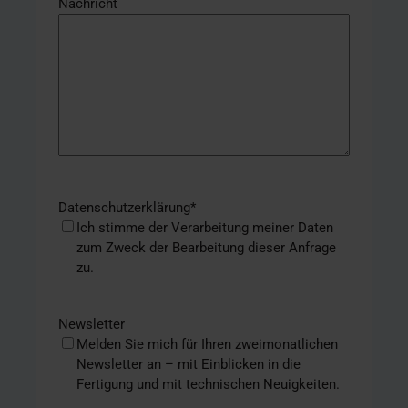
Nachricht
Datenschutzerklärung
*
Ich stimme der Verarbeitung meiner Daten
zum Zweck der Bearbeitung dieser Anfrage
zu.
Newsletter
Melden Sie mich für Ihren zweimonatlichen
Newsletter an – mit Einblicken in die
Fertigung und mit technischen Neuigkeiten.