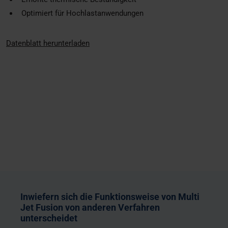
Optimiert für Hochlastanwendungen
Datenblatt herunterladen
Inwiefern sich die Funktionsweise von Multi
Jet Fusion von anderen Verfahren
unterscheidet