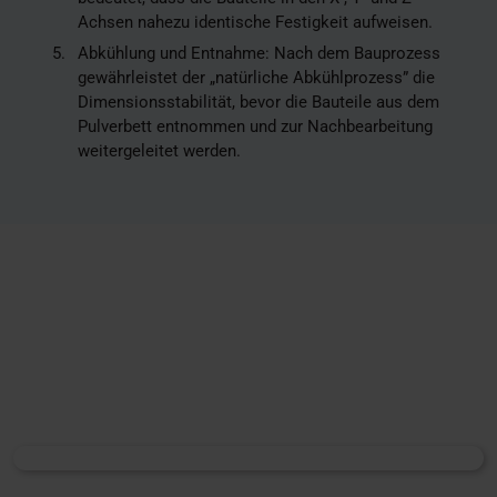
Achsen nahezu identische Festigkeit aufweisen.
Abkühlung und Entnahme: Nach dem Bauprozess
gewährleistet der „natürliche Abkühlprozess” die
Dimensionsstabilität, bevor die Bauteile aus dem
Pulverbett entnommen und zur Nachbearbeitung
weitergeleitet werden.