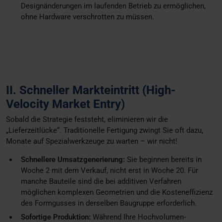
Designänderungen im laufenden Betrieb zu ermöglichen,
ohne Hardware verschrotten zu müssen.
II. Schneller Markteintritt (High-
Velocity Market Entry)
Sobald die Strategie feststeht, eliminieren wir die
„Lieferzeitlücke“. Traditionelle Fertigung zwingt Sie oft dazu,
Monate auf Spezialwerkzeuge zu warten – wir nicht!
Schnellere Umsatzgenerierung:
Sie beginnen bereits in
Woche 2 mit dem Verkauf, nicht erst in Woche 20. Für
manche Bauteile sind die bei additiven Verfahren
möglichen komplexen Geometrien und die Kosteneffizienz
des Formgusses in derselben Baugruppe erforderlich.
Sofortige Produktion:
Während Ihre Hochvolumen-