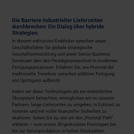
Die Barriere industrieller Lieferzeiten
durchbrechen: Ein Dialog über hybride
Strategien.
In diesem exklusiven Einblicker sprechen unser
Geschäftsführer für globale strategische
Geschäftsentwicklung und unser Senior Business
Developer über den Paradigmenwechsel in modernen
Fertigungsprozessen. Erfahren Sie, wie Prototal die
traditionelle Trennlinie zwischen additiver Fertigung
und Spritzguss aufbricht.
Indem wir diese Technologien als ein einheitliches
Ökosystem betrachten, ermöglichen wir es unseren
Partnern, lange Lieferzeiten zu umgehen, in Echtzeit zu
iterieren und mit voller finanzieller Sicherheit zu
skalieren. Sehen Sie zu, wie wir den „Prototal Path“
erklären – vom ersten 3D-gedruckten Prototypen bis
hin zur Serienproduktion in hohen Stückzahlen.