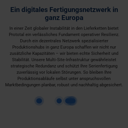
Ein digitales Fertigungsnetzwerk in
ganz Europa
In einer Zeit globaler Instabilität in den Lieferketten bietet
Prototal ein verlässliches Fundament operativer Resilienz.
Durch ein dezentrales Netzwerk spezialisierter
Produktionshubs in ganz Europa schaffen wir nicht nur
zusätzliche Kapazitäten – wir bieten echte Sicherheit und
Stabilität. Unsere Multi‑Site‑Infrastruktur gewährleistet
strategische Redundanz und schützt Ihre Serienfertigung
zuverlässig vor lokalen Störungen. So bleiben Ihre
Produktionsabläufe selbst unter anspruchsvollen
Marktbedingungen planbar, robust und nachhaltig abgesichert.