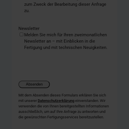
zum Zweck der Bearbeitung dieser Anfrage
zu.
Newsletter
Melden Sie mich für Ihren zweimonatlichen
Newsletter an – mit Einblicken in die
Fertigung und mit technischen Neuigkeiten.
Mit dem Absenden dieses Formulars erklären Sie sich
mit unserer
Datenschutzerklärung
einverstanden. Wir
verwenden die von Ihnen bereitgestellten Informationen
ausschließlich, um auf Ihre Anfrage zu antworten und
die gewünschten Fertigungsservices bereitzustellen.