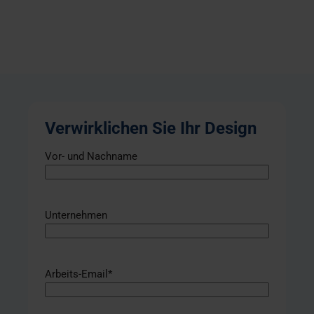
Verwirklichen Sie Ihr Design
Vor- und Nachname
Unternehmen
Arbeits-Email
*