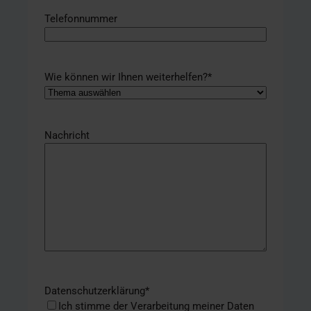
Telefonnummer
Wie können wir Ihnen weiterhelfen?
*
Nachricht
Datenschutzerklärung
*
Ich stimme der Verarbeitung meiner Daten