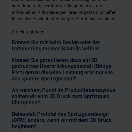
aufgeführt sein, beraten wir Sie gerne bzgl. der
individuellen Anforderungen Ihres Projekts und helfen
Ihnen, den effizientesten Weg zur Fertigung zu finden.
Projekt anfragen
Können Sie mir beim Design oder der
Optimierung meines Bauteils helfen?
Können Sie garantieren, dass ein 3D
gedrucktes Überbrückungsbauteil (Bridge
Part) genau dieselbe Leistung erbringt wie
das spätere Spritzgussteil?
An welchem Punkt im Produktlebenszyklus
sollten wir vom 3D Druck zum Spritzguss
übergehen?
Behandelt Prototal das Spritzgussdesign
(DFM) anders, wenn wir mit dem 3D Druck
beginnen?