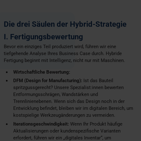
Die drei Säulen der Hybrid-Strategie
I. Fertigungsbewertung
Bevor ein einziges Teil produziert wird, führen wir eine
tiefgehende Analyse Ihres Business Case durch. Hybride
Fertigung beginnt mit Intelligenz, nicht nur mit Maschinen.
Wirtschaftliche Bewertung:
DFM (Design for Manufacturing):
Ist das Bauteil
spritzgussgerecht? Unsere Spezialist:innen bewerten
Entformungsschrägen, Wandstärken und
Trennlinienebenen. Wenn sich das Design noch in der
Entwicklung befindet, bleiben wir im digitalen Bereich, um
kostspielige Werkzeugänderungen zu vermeiden.
Iterationsgeschwindigkeit:
Wenn Ihr Produkt häufige
Aktualisierungen oder kundenspezifische Varianten
erfordert, führen wir ein „digitales Inventar“, um