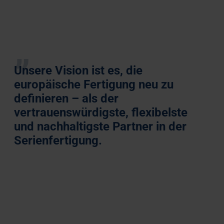
Unsere Vision ist es, die
europäische Fertigung neu zu
definieren – als der
vertrauenswürdigste, flexibelste
und nachhaltigste Partner in der
Serienfertigung.