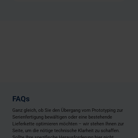
FAQs
Ganz gleich, ob Sie den Übergang vom Prototyping zur
Serienfertigung bewältigen oder eine bestehende
Lieferkette optimieren möchten – wir stehen Ihnen zur
Seite, um die nötige technische Klarheit zu schaffen.
Sollte Ihre spezifische Herausforderung hier nicht