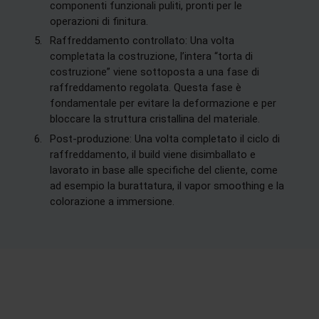
componenti funzionali puliti, pronti per le
operazioni di finitura.
Raffreddamento controllato: Una volta
completata la costruzione, l’intera “torta di
costruzione” viene sottoposta a una fase di
raffreddamento regolata. Questa fase è
fondamentale per evitare la deformazione e per
bloccare la struttura cristallina del materiale.
Post-produzione: Una volta completato il ciclo di
raffreddamento, il build viene disimballato e
lavorato in base alle specifiche del cliente, come
ad esempio la burattatura, il vapor smoothing e la
colorazione a immersione.