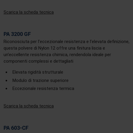
Scarica la scheda tecnica
PA 3200 GF
Riconosciuta per l’eccezionale resistenza e l’elevata definizione,
questa polvere di Nylon 12 offre una finitura liscia e
un’eccellente resistenza chimica, rendendola ideale per
componenti complessi e dettagliati
Elevata rigidità strutturale
Modulo di trazione superiore
Eccezionale resistenza termica
Scarica la scheda tecnica
PA 603-CF