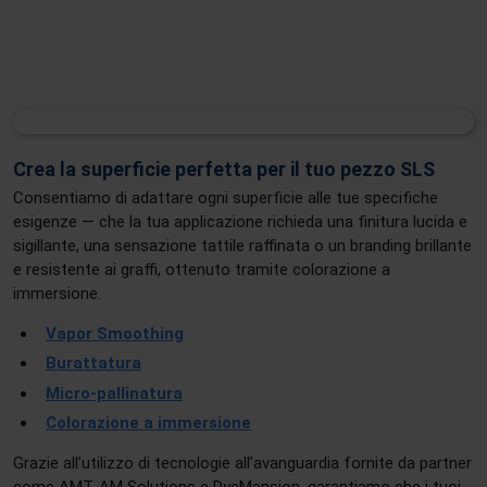
Crea la superficie perfetta per il tuo pezzo SLS
Consentiamo di adattare ogni superficie alle tue specifiche
esigenze — che la tua applicazione richieda una finitura lucida e
sigillante, una sensazione tattile raffinata o un branding brillante
e resistente ai graffi, ottenuto tramite colorazione a
immersione.
Vapor Smoothing
Burattatura
Micro-pallinatura
Colorazione a immersione
Grazie all’utilizzo di tecnologie all’avanguardia fornite da partner