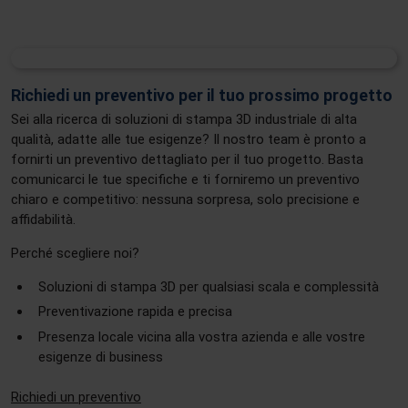
Richiedi un preventivo per il tuo prossimo progetto
Sei alla ricerca di soluzioni di stampa 3D industriale di alta
qualità, adatte alle tue esigenze? Il nostro team è pronto a
fornirti un preventivo dettagliato per il tuo progetto. Basta
comunicarci le tue specifiche e ti forniremo un preventivo
chiaro e competitivo: nessuna sorpresa, solo precisione e
affidabilità.
Perché scegliere noi?
Soluzioni di stampa 3D per qualsiasi scala e complessità
Preventivazione rapida e precisa
Presenza locale vicina alla vostra azienda e alle vostre
esigenze di business
Richiedi un preventivo