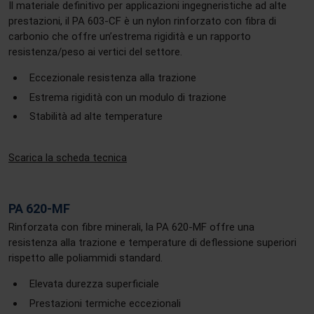
Il materiale definitivo per applicazioni ingegneristiche ad alte
prestazioni, il PA 603-CF è un nylon rinforzato con fibra di
carbonio che offre un’estrema rigidità e un rapporto
resistenza/peso ai vertici del settore.
Eccezionale resistenza alla trazione
Estrema rigidità con un modulo di trazione
Stabilità ad alte temperature
Scarica la scheda tecnica
PA 620-MF
Rinforzata con fibre minerali, la PA 620-MF offre una
resistenza alla trazione e temperature di deflessione superiori
rispetto alle poliammidi standard.
Elevata durezza superficiale
Prestazioni termiche eccezionali