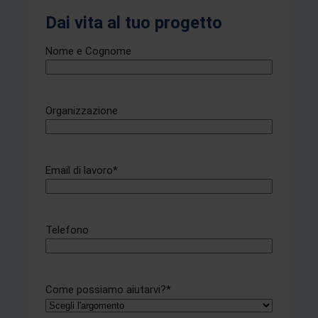
Dai vita al tuo progetto
Nome e Cognome
Organizzazione
Email di lavoro
*
Telefono
Come possiamo aiutarvi?
*