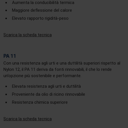
Aumenta la conducibilità termica
Maggiore deflessione del calore
Elevato rapporto rigidità-peso
Scarica la scheda tecnica
PA 11
Con una resistenza agli urti e una duttilità superiori rispetto al
Nylon 12, il PA 11 deriva da fonti rinnovabili, il che lo rende
un’opzione più sostenibile e performante.
Elevata resistenza agli urti e duttilità
Proveniente da olio di ricino rinnovabile
Resistenza chimica superiore
Scarica la scheda tecnica