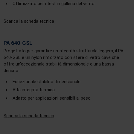
Ottimizzato per i test in galleria del vento
Scarica la scheda tecnica
PA 640-GSL
Progettato per garantire un’integrità strutturale leggera, il PA
640-GSL è un nylon rinforzato con sfere di vetro cave che
offre un’eccezionale stabilità dimensionale e una bassa
densità.
Eccezionale stabilità dimensionale
Alta integrità termica
Adatto per applicazioni sensibili al peso
Scarica la scheda tecnica