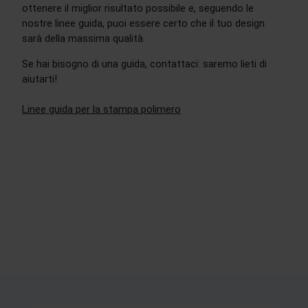
ottenere il miglior risultato possibile e, seguendo le
nostre linee guida, puoi essere certo che il tuo design
sarà della massima qualità.
Se hai bisogno di una guida, contattaci: saremo lieti di
aiutarti!
Linee guida per la stampa polimero