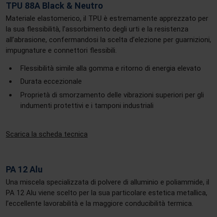
TPU 88A Black & Neutro
Materiale elastomerico, il TPU è estremamente apprezzato per
la sua flessibilità, l’assorbimento degli urti e la resistenza
all’abrasione, confermandosi la scelta d’elezione per guarnizioni,
impugnature e connettori flessibili.
Flessibilità simile alla gomma e ritorno di energia elevato
Durata eccezionale
Proprietà di smorzamento delle vibrazioni superiori per gli
indumenti protettivi e i tamponi industriali
Scarica la scheda tecnica
PA 12 Alu
Una miscela specializzata di polvere di alluminio e poliammide, il
PA 12 Alu viene scelto per la sua particolare estetica metallica,
l’eccellente lavorabilità e la maggiore conducibilità termica.