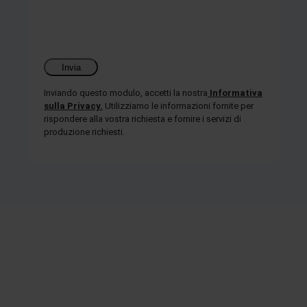
Inviando questo modulo, accetti la nostra
Informativa
sulla Privacy.
Utilizziamo le informazioni fornite per
rispondere alla vostra richiesta e fornire i servizi di
produzione richiesti.