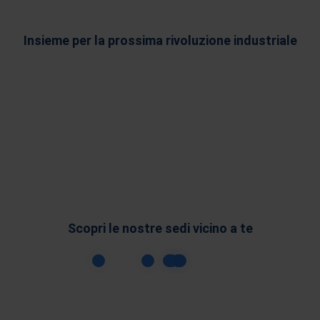
Insieme per la prossima rivoluzione industriale
Scopri le nostre sedi vicino a te