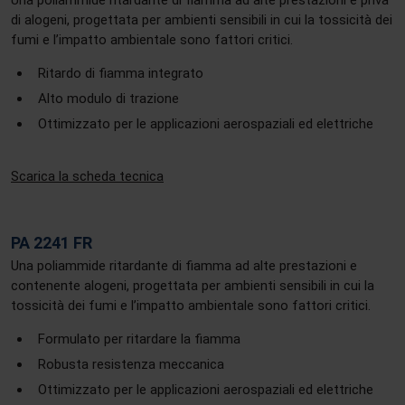
Una poliammide ritardante di fiamma ad alte prestazioni e priva
di alogeni, progettata per ambienti sensibili in cui la tossicità dei
fumi e l’impatto ambientale sono fattori critici.
Ritardo di fiamma integrato
Alto modulo di trazione
Ottimizzato per le applicazioni aerospaziali ed elettriche
Scarica la scheda tecnica
PA 2241 FR
Una poliammide ritardante di fiamma ad alte prestazioni e
contenente alogeni, progettata per ambienti sensibili in cui la
tossicità dei fumi e l’impatto ambientale sono fattori critici.
Formulato per ritardare la fiamma
Robusta resistenza meccanica
Ottimizzato per le applicazioni aerospaziali ed elettriche