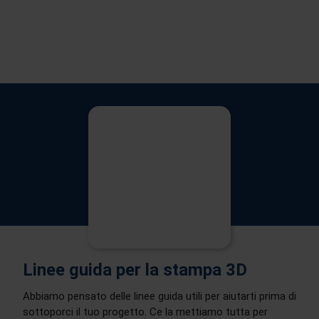
Linee guida per la stampa 3D
Abbiamo pensato delle linee guida utili per aiutarti prima di
sottoporci il tuo progetto. Ce la mettiamo tutta per