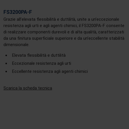
FS3200PA-F
Grazie all’elevata flessibilità e duttilità, unite a un’eccezionale
resistenza agli urti e agli agenti chimici, il FS3200PA-F consente
di realizzare componenti durevoli e di alta qualità, caratterizzati
da una finitura superficiale superiore e da un’eccellente stabilità
dimensionale.
Elevata flessibilità e duttilità
Eccezionale resistenza agli urti
Eccellente resistenza agli agenti chimici
Scarica la scheda tecnica