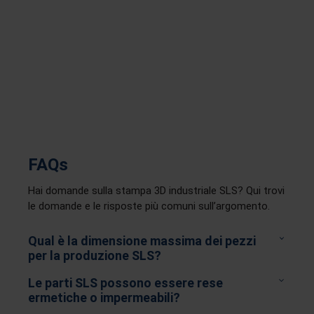
FAQs
Hai domande sulla stampa 3D industriale SLS? Qui trovi
le domande e le risposte più comuni sull’argomento.
Qual è la dimensione massima dei pezzi
per la produzione SLS?
Le parti SLS possono essere rese
ermetiche o impermeabili?