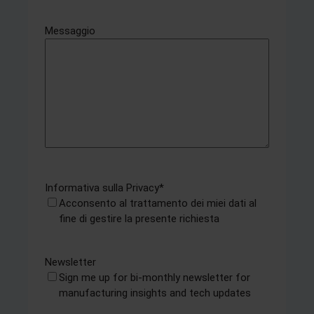
Messaggio
Informativa sulla Privacy
*
Acconsento al trattamento dei miei dati al
fine di gestire la presente richiesta
Newsletter
Sign me up for bi-monthly newsletter for
manufacturing insights and tech updates