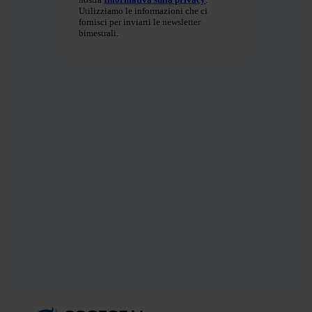
Utilizziamo le informazioni che ci
fornisci per inviarti le newsletter
bimestrali.