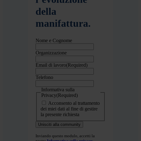
della
manifattura.
Nome e Cognome
Organizzazione
Email di lavoro
(Required)
Telefono
Informativa sulla
Privacy
(Required)
Acconsento al trattamento
dei miei dati al fine di gestire
la presente richiesta
Inviando questo modulo, accetti la
nostra
Informativa sulla privacy
.