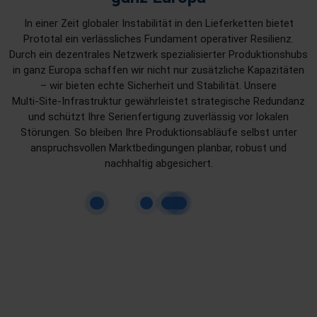
In einer Zeit globaler Instabilität in den Lieferketten bietet
Prototal ein verlässliches Fundament operativer Resilienz.
Durch ein dezentrales Netzwerk spezialisierter Produktionshubs
in ganz Europa schaffen wir nicht nur zusätzliche Kapazitäten
– wir bieten echte Sicherheit und Stabilität. Unsere
Multi‑Site‑Infrastruktur gewährleistet strategische Redundanz
und schützt Ihre Serienfertigung zuverlässig vor lokalen
Störungen. So bleiben Ihre Produktionsabläufe selbst unter
anspruchsvollen Marktbedingungen planbar, robust und
nachhaltig abgesichert.