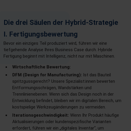
Die drei Säulen der Hybrid-Strategie
I. Fertigungsbewertung
Bevor ein einziges Teil produziert wird, führen wir eine
tiefgehende Analyse Ihres Business Case durch. Hybride
Fertigung beginnt mit Intelligenz, nicht nur mit Maschinen.
Wirtschaftliche Bewertung:
DFM (Design for Manufacturing):
Ist das Bauteil
spritzgussgerecht? Unsere Spezialist:innen bewerten
Entformungsschrägen, Wandstärken und
Trennlinienebenen. Wenn sich das Design noch in der
Entwicklung befindet, bleiben wir im digitalen Bereich, um
kostspielige Werkzeugänderungen zu vermeiden.
Iterationsgeschwindigkeit:
Wenn Ihr Produkt häufige
Aktualisierungen oder kundenspezifische Varianten
erfordert, führen wir ein „digitales Inventar“, um