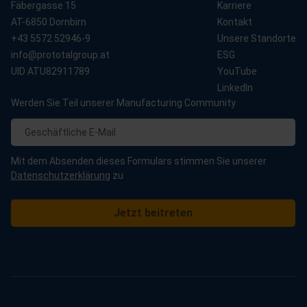
Fäbergasse 15
Karriere
AT-6850 Dornbirn
Kontakt
+43 5572 52946-9
Unsere Standorte
info@prototalgroup.at
ESG
UID ATU82911789
YouTube
LinkedIn
Werden Sie Teil unserer Manufacturing Community
Mit dem Absenden dieses Formulars stimmen Sie unserer
Datenschutzerklärung
zu