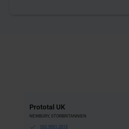
Prototal UK
NEWBURY, STORBRITANNIEN
ISO 9001:2015