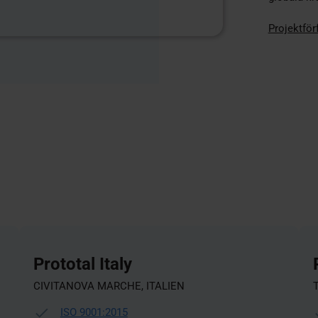
Projektför
Prototal Italy
CIVITANOVA MARCHE, ITALIEN
ISO 9001:2015