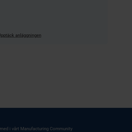
Upptäck anläggningen
med i vårt Manufacturing Community