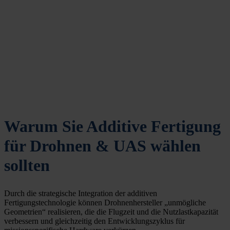
Warum Sie Additive Fertigung
für Drohnen & UAS wählen
sollten
Durch die strategische Integration der additiven
Fertigungstechnologie können Drohnenhersteller „unmögliche
Geometrien“ realisieren, die die Flugzeit und die Nutzlastkapazität
verbessern und gleichzeitig den Entwicklungszyklus für