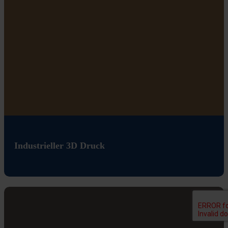
Industrieller 3D Druck