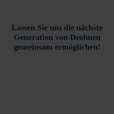
Lassen Sie uns die nächste
Generation von Drohnen
gemeinsam ermöglichen!