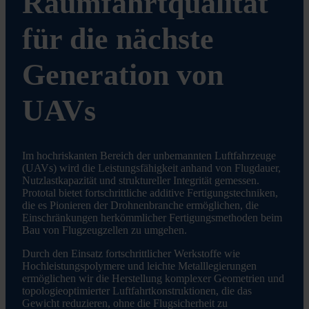
Raumfahrtqualität
für die nächste
Generation von
UAVs
Im hochriskanten Bereich der unbemannten Luftfahrzeuge
(UAVs) wird die Leistungsfähigkeit anhand von Flugdauer,
Nutzlastkapazität und struktureller Integrität gemessen.
Prototal bietet fortschrittliche additive Fertigungstechniken,
die es Pionieren der Drohnenbranche ermöglichen, die
Einschränkungen herkömmlicher Fertigungsmethoden beim
Bau von Flugzeugzellen zu umgehen.
Durch den Einsatz fortschrittlicher Werkstoffe wie
Hochleistungspolymere und leichte Metalllegierungen
ermöglichen wir die Herstellung komplexer Geometrien und
topologieoptimierter Luftfahrtkonstruktionen, die das
Gewicht reduzieren, ohne die Flugsicherheit zu