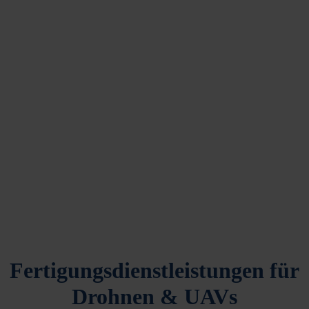
Fertigungsdienstleistungen für
Drohnen & UAVs