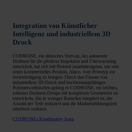
Integration von Künstlicher
Intelligenz und industriellem 3D
Druck
CODRONE, ein dänisches Start-up, das autonome
Drohnen für die pilotlose Inspektion und Überwachung
entwickelt, hat sich mit Prototal zusammengetan, um sein
erstes kommerzielles Produkt, Aluco, vom Prototyp zur
Serienfertigung zu bringen. Durch den Einsatz von
industriellem 3D-Druck und hochleistungsfähigen
Polymerwerkstoffen gelang es CODRONE, ein leichtes,
robustes Drohnen-Design mit komplexen Geometrien zu
entwickeln, das in weniger Bauteilen integriert ist, die
Anzahl der Teile reduziert und die Markteinführungszeit
erheblich verkürzt.
CODRONEs Kundenstory lesen