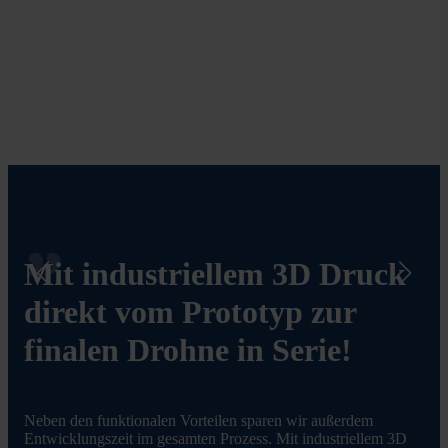
Mit industriellem 3D Druck
direkt vom Prototyp zur
finalen Drohne in Serie!
Neben den funktionalen Vorteilen sparen wir außerdem
Entwicklungszeit im gesamten Prozess. Mit industriellem 3D