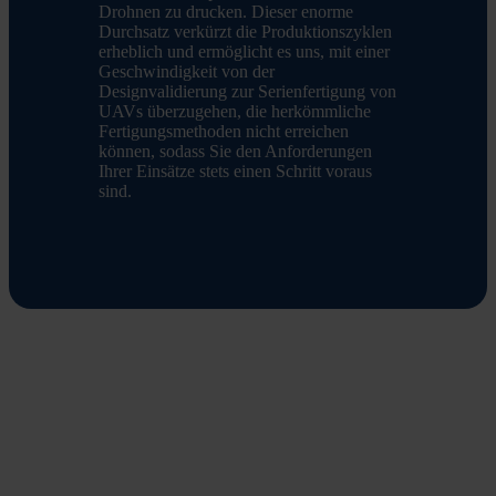
Drohnen zu drucken. Dieser enorme
Durchsatz verkürzt die Produktionszyklen
erheblich und ermöglicht es uns, mit einer
Geschwindigkeit von der
Designvalidierung zur Serienfertigung von
UAVs überzugehen, die herkömmliche
Fertigungsmethoden nicht erreichen
können, sodass Sie den Anforderungen
Ihrer Einsätze stets einen Schritt voraus
sind.