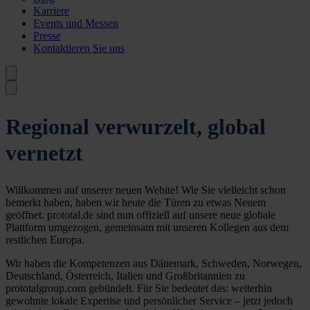
Karriere
Events und Messen
Presse
Kontaktieren Sie uns
Regional verwurzelt, global
vernetzt
Willkommen auf unserer neuen Webite! Wie Sie vielleicht schon
bemerkt haben, haben wir heute die Türen zu etwas Neuem
geöffnet. prototal.de sind nun offiziell auf unsere neue globale
Plattform umgezogen, gemeinsam mit unseren Kollegen aus dem
restlichen Europa.
Wir haben die Kompetenzen aus Dänemark, Schweden, Norwegen,
Deutschland, Österreich, Italien und Großbritannien zu
prototalgroup.com gebündelt. Für Sie bedeutet das: weiterhin
gewohnte lokale Expertise und persönlicher Service – jetzt jedoch