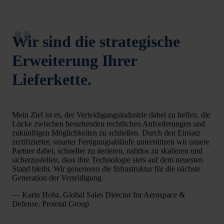
Wir sind die strategische
Erweiterung Ihrer
Lieferkette.
Mein Ziel ist es, der Verteidigungsindustrie dabei zu helfen, die
Lücke zwischen bestehenden rechtlichen Anforderungen und
zukünftigen Möglichkeiten zu schließen. Durch den Einsatz
zertifizierter, smarter Fertigungsabläufe unterstützen wir unsere
Partner dabei, schneller zu iterieren, nahtlos zu skalieren und
sicherzustellen, dass ihre Technologie stets auf dem neuesten
Stand bleibt. Wir generieren die Infrastruktur für die nächste
Generation der Verteidigung.
— Karin Holst, Global Sales Director for Aerospace &
Defense, Prototal Group